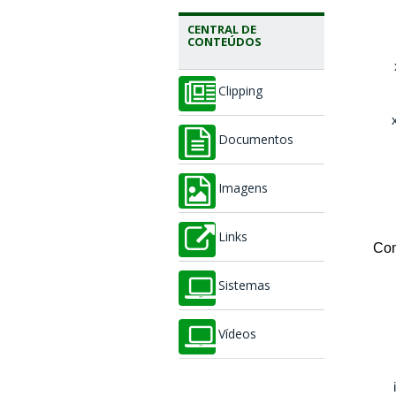
CENTRAL DE
CONTEÚDOS
Clipping
Documentos
Imagens
Links
Com
Sistemas
Vídeos