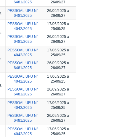
6481/2025
26/09/27
PESSOAL UFU N°
26/09/2025 a
a
6481/2025
26/09/27
PESSOAL UFU N°
17/06/2025 a
4042/2025
25/09/25
a
PESSOAL UFU N°
26/09/2025 a
6481/2025
26/09/27
PESSOAL UFU N°
17/06/2025 a
4042/2025
25/09/25
a
PESSOAL UFU N°
26/09/2025 a
6481/2025
26/09/27
PESSOAL UFU N°
17/06/2025 a
4042/2025
25/09/25
a
PESSOAL UFU N°
26/09/2025 a
6481/2025
26/09/27
PESSOAL UFU N°
17/06/2025 a
4042/2025
25/09/25
PESSOAL UFU N°
26/09/2025 a
6481/2025
26/09/27
PESSOAL UFU N°
17/06/2025 a
4042/2025
25/09/25