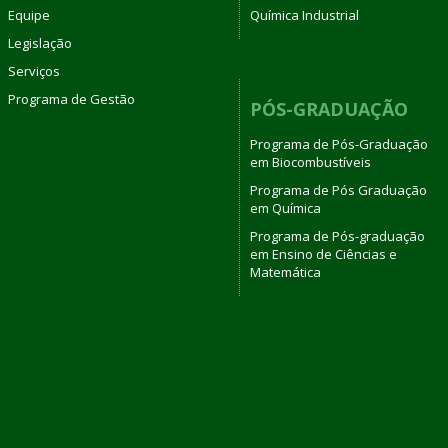
Equipe
Química Industrial
Legislação
Serviços
Programa de Gestão
PÓS-GRADUAÇÃO
Programa de Pós-Graduação
em Biocombustíveis
Programa de Pós Graduação
em Química
Programa de Pós-graduação
em Ensino de Ciências e
Matemática