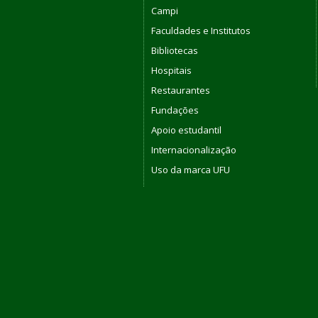
Campi
Faculdades e Institutos
Bibliotecas
Hospitais
Restaurantes
Fundações
Apoio estudantil
Internacionalização
Uso da marca UFU