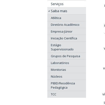
Serviços
Saiba mais
Atlética
Diretório Acadêmico
Empresa Júnior
Iniciação Científica
Estágio
Supervisionado
Grupos de Pesquisa
Laboratórios
Monitorias
Núcleos
PIBID/Residência
Pedagógica
TCC